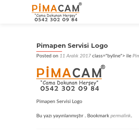
Pimapen Servisi Logo
Posted on
11 Aralık 2017
class="byline"> ile
Pim
Pimapen Servisi Logo
Bu yazı yayınlanmıştır . Bookmark
permalink
.