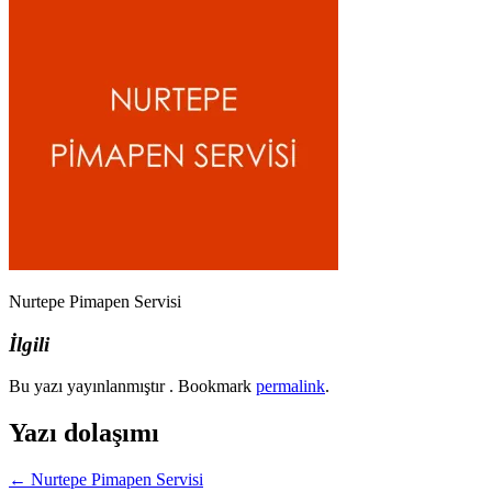
Nurtepe Pimapen Servisi
İlgili
Bu yazı yayınlanmıştır . Bookmark
permalink
.
Yazı dolaşımı
←
Nurtepe Pimapen Servisi