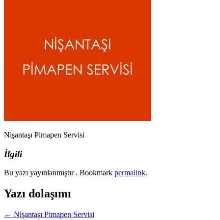
Nişantaşı Pimapen Servisi
İlgili
Bu yazı yayınlanmıştır . Bookmark
permalink
.
Yazı dolaşımı
←
Nişantaşı Pimapen Servisi