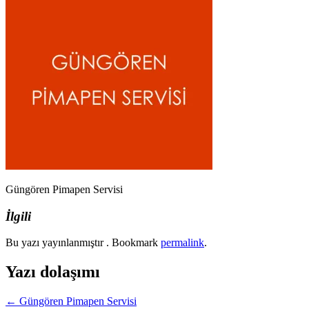
Güngören Pimapen Servisi
İlgili
Bu yazı yayınlanmıştır . Bookmark
permalink
.
Yazı dolaşımı
←
Güngören Pimapen Servisi