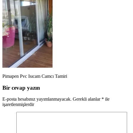
Pimapen Pvc Isıcam Camcı Tamiri
Bir cevap yazın
E-posta hesabınız yayımlanmayacak.
Gerekli alanlar
*
ile
işaretlenmişlerdir